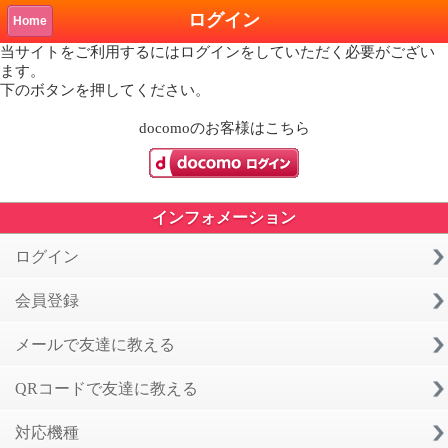
ログイン
Home
当サイトをご利用するにはログインをしていただく必要がござい
ます。
下のボタンを押してください。
docomo
のお客様はこちら
インフォメーション
ログイン
会員登録
メールで友達に教える
QRコードで友達に教える
対応機種